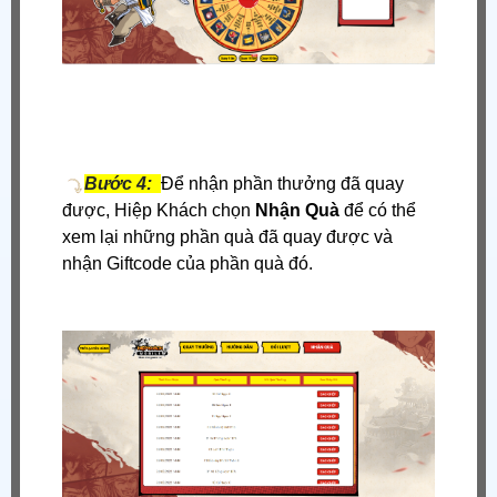
Bước 4:
Để nhận phần thưởng đã quay
được, Hiệp Khách chọn
Nhận Quà
để có thể
xem lại những phần quà đã quay được và
nhận Giftcode của phần quà đó.