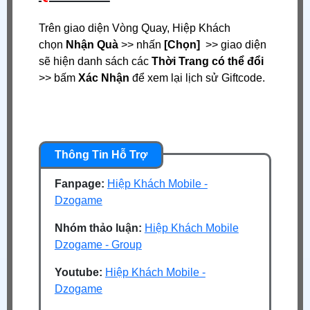
Trên giao diện Vòng Quay, Hiệp Khách
chọn
Nhận Quà
>> nhấn
[Chọn]
>> giao diện
sẽ hiện danh sách các
Thời Trang có thể đổi
>> bấm
Xác Nhận
để xem lại lịch sử Giftcode.
Fanpage:
Hiệp Khách Mobile -
Dzogame
Nhóm thảo luận:
Hiệp Khách Mobile
Dzogame - Group
Youtube:
Hiệp Khách Mobile -
Dzogame