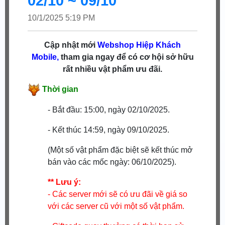
02/10 ~ 09/10
10/1/2025 5:19 PM
Cập nhật mới
Webshop
Hiệp Khách
Mobile,
tham gia ngay để có cơ hội sở hữu
rất nhiều vật phẩm ưu đãi.
Thời gian
- Bắt đầu: 15:00, ngày 02/10/2025.
- Kết thúc 14:59, ngày 09/10/2025.
(Một số vật phẩm đặc biệt sẽ kết thúc mở
bán vào các mốc ngày: 06/10/2025).
** Lưu ý:
- Các server mới sẽ có ưu đãi về giá so
với các server cũ với một số vật phẩm.