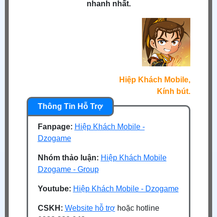
nhanh nhất.
Hiệp Khách Mobile,
Kính bút.
Fanpage:
Hiệp Khách Mobile -
Dzogame
Nhóm thảo luận:
Hiệp Khách Mobile
Dzogame - Group
Youtube:
Hiệp Khách Mobile - Dzogame
CSKH:
Website hỗ trợ
hoặc hotline