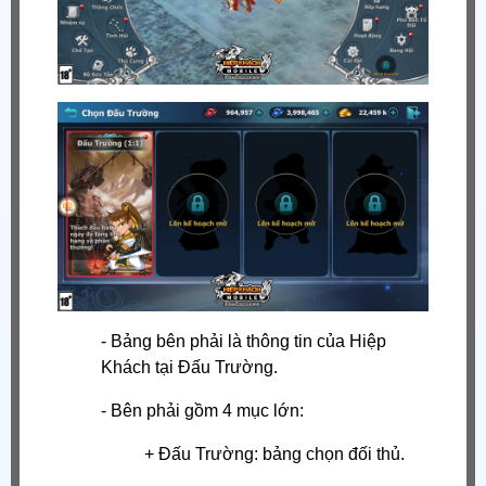
- Bảng bên phải là thông tin của Hiệp
Khách tại Đấu Trường.
- Bên phải gồm 4 mục lớn:
+ Đấu Trường: bảng chọn đối thủ.