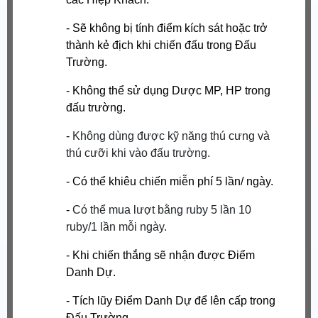
- Sẽ không bị tính điểm kích sát hoặc trở
thành kẻ địch khi chiến đấu trong Đấu
Trường.
- Không thể sử dụng Dược MP, HP trong
đấu trường.
-
Không dùng được kỹ năng thú cưng và
thú cưỡi khi vào đấu trường.
- Có thể khiêu chiến miễn phí 5 lần/ ngày.
-
Có thể mua lượt bằng ruby 5 lần 10
ruby/1 lần mỗi ngày.
- Khi chiến thắng sẽ nhận được Điểm
Danh Dự.
- Tích lũy Điểm Danh Dự để lên cấp trong
Đấu Trường.