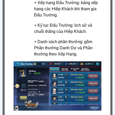
+ Xếp hạng Đấu Trường: bảng xếp
hạng các Hiệp Khách khi tham gia
Đấu Trường.
+ Kỷ lục Đấu Trường: lịch sử và
chuỗi thắng của Hiệp Khách.
+ Danh sách phần thưởng: gồm
Phần thưởng Danh Dự và Phần
thưởng theo Xếp Hạng.