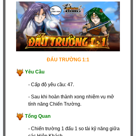
ĐẤU TRƯỜNG 1:1
Yêu Cầu
- Cấp độ yêu cầu: 47.
- Sau khi hoàn thành xong nhiệm vụ mở
tính năng Chiến Trường.
Tổng Quan
- Chiến trường 1 đấu 1 so tài kỹ năng giữa
các Hiệp Khách.