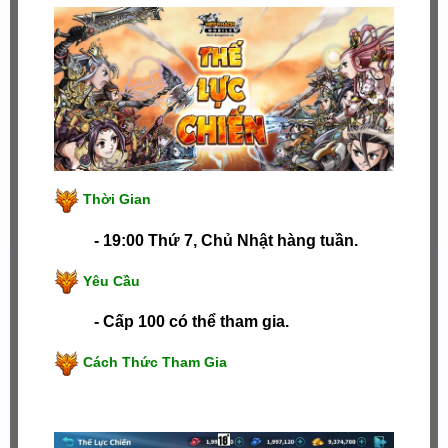
Thời Gian
- 19:00 Thứ 7, Chủ Nhật hàng tuần.
Yêu Cầu
- Cấp 100 có thể tham gia.
Cách Thức Tham Gia