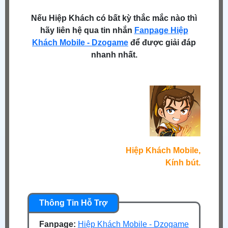
Nếu Hiệp Khách có bất kỳ thắc mắc nào thì
hãy liên hệ qua tin nhắn
Fanpage Hiệp
Khách Mobile - Dzogame
để được giải đáp
nhanh nhất.
Hiệp Khách Mobile,
Kính bút.
Fanpage:
Hiệp Khách Mobile - Dzogame