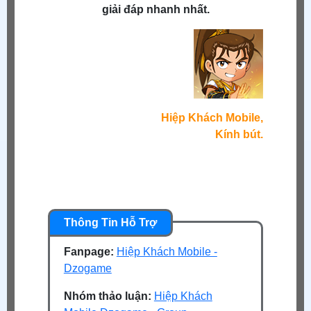
giải đáp nhanh nhất.
Hiệp Khách Mobile,
Kính bút.
Fanpage:
Hiệp Khách Mobile -
Dzogame
Nhóm thảo luận:
Hiệp Khách