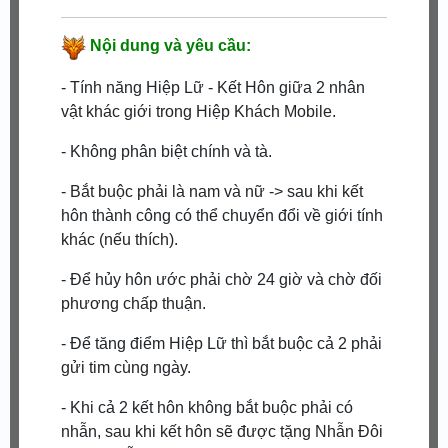
Nội dung và yêu cầu:
- Tính năng Hiệp Lữ - Kết Hôn giữa 2 nhân
vật khác giới trong Hiệp Khách Mobile.
- Không phân biệt chính và tà.
- Bắt buộc phải là nam và nữ -> sau khi kết
hôn thành công có thể chuyển đổi về giới tính
khác (nếu thích).
- Để hủy hôn ước phải chờ 24 giờ và chờ đối
phương chấp thuận.
- Để tăng điểm Hiệp Lữ thì bắt buộc cả 2 phải
gửi tim cùng ngày.
- Khi cả 2 kết hôn không bắt buộc phải có
nhẫn, sau khi kết hôn sẽ được tặng Nhẫn Đôi