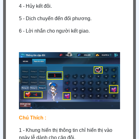
4 - Hủy kết đôi.
5 - Dịch chuyển đến đối phương.
6 - Lời nhắn cho người kết giao.
Chú Thích :
1 - Khung hiển thị thông tin chỉ hiển thị vào
ngày lễ dành cho cặp đôi.