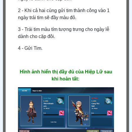
2 - Khi cả hai cùng gửi tim thành công vào 1
ngày trái tim sẽ đầy màu đỏ.
3 - Trái tim màu tím tượng trưng cho ngày lễ
dành cho cặp đôi.
4 - Gửi Tim.
Hình ảnh hiển thị đầy đủ của Hiệp Lữ sau
khi hoàn tất: