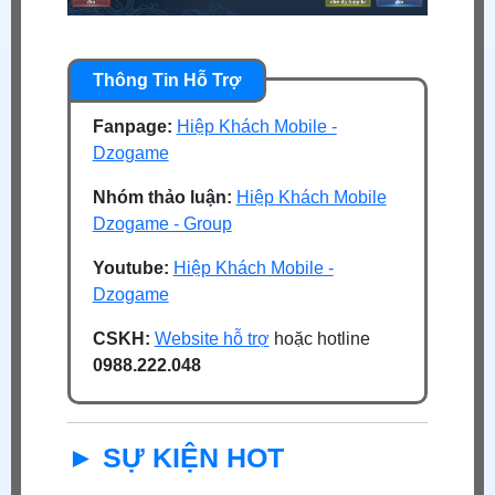
Fanpage:
Hiệp Khách Mobile -
Dzogame
Nhóm thảo luận:
Hiệp Khách Mobile
Dzogame - Group
Youtube:
Hiệp Khách Mobile -
Dzogame
CSKH:
Website hỗ trợ
hoặc hotline
0988.222.048
► SỰ KIỆN HOT