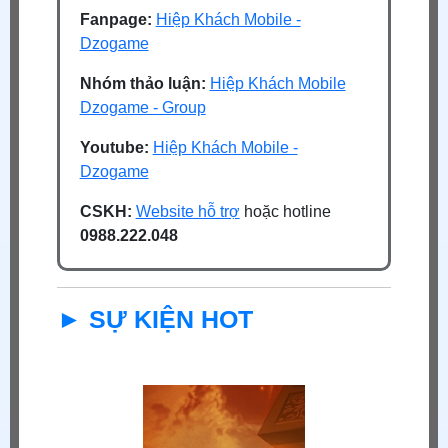
Fanpage:
Hiệp Khách Mobile -
Dzogame
Nhóm thảo luận:
Hiệp Khách Mobile
Dzogame - Group
Youtube:
Hiệp Khách Mobile -
Dzogame
CSKH:
Website hỗ trợ
hoặc hotline
0988.222.048
► SỰ KIỆN HOT