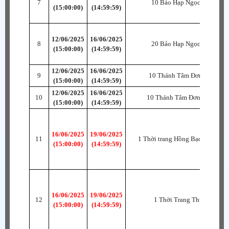
7
10 Bảo Hạp Ngọc B~SR
(15:00:00)
(14:59:59)
12/06/2025
16/06/2025
8
20 Bảo Hạp Ngọc B~SR
(15:00:00)
(14:59:59)
12/06/2025
16/06/2025
9
10 Thánh Tâm Đơn (Tiểu)
(15:00:00)
(14:59:59)
12/06/2025
16/06/2025
10
10 Thánh Tâm Đơn (Trung)
(15:00:00)
(14:59:59)
16/06/2025
19/06/2025
11
1 Thời trang Hồng Bạch Thiên S
(15:00:00)
(14:59:59)
16/06/2025
19/06/2025
12
1 Thời Trang Thuật Sĩ
(15:00:00)
(14:59:59)