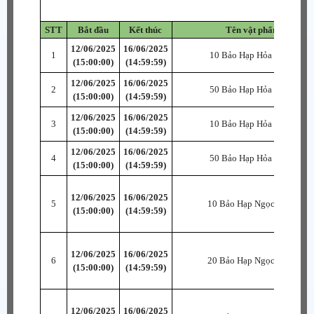
STT
Bắt đầu
Kết thúc
Tên vật phẩm
12/06/2025
16/06/2025
1
10 Bảo Hạp Hỏa Thiên
(15:00:00)
(14:59:59)
12/06/2025
16/06/2025
2
50 Bảo Hạp Hỏa Thiên
(15:00:00)
(14:59:59)
12/06/2025
16/06/2025
3
10 Bảo Hạp Hỏa Thiên
(15:00:00)
(14:59:59)
12/06/2025
16/06/2025
4
50 Bảo Hạp Hỏa Thiên
(15:00:00)
(14:59:59)
12/06/2025
16/06/2025
5
10 Bảo Hạp Ngọc B~SR
(15:00:00)
(14:59:59)
12/06/2025
16/06/2025
6
20 Bảo Hạp Ngọc B~SR
(15:00:00)
(14:59:59)
12/06/2025
16/06/2025