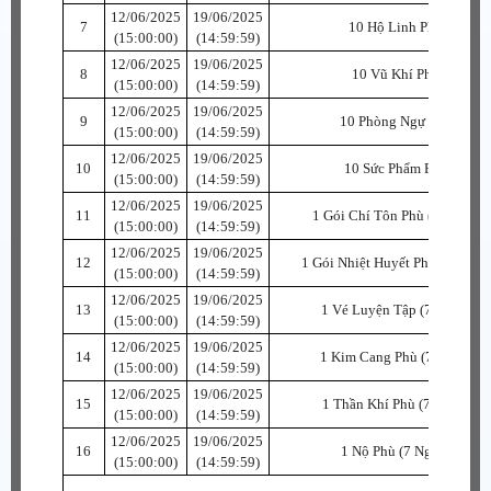
12/06/2025
19/06/2025
7
10 Hộ Linh Phù
(15:00:00)
(14:59:59)
12/06/2025
19/06/2025
8
10 Vũ Khí Phù
(15:00:00)
(14:59:59)
12/06/2025
19/06/2025
9
10 Phòng Ngự Phù
(15:00:00)
(14:59:59)
12/06/2025
19/06/2025
10
10 Sức Phẩm Phù
(15:00:00)
(14:59:59)
12/06/2025
19/06/2025
11
1 Gói Chí Tôn Phù (7 Ngày)
(15:00:00)
(14:59:59)
12/06/2025
19/06/2025
12
1 Gói Nhiệt Huyết Phù (7 Ngày)
(15:00:00)
(14:59:59)
12/06/2025
19/06/2025
13
1 Vé Luyện Tập (7 Ngày)
(15:00:00)
(14:59:59)
12/06/2025
19/06/2025
14
1 Kim Cang Phù (7 Ngày)
(15:00:00)
(14:59:59)
12/06/2025
19/06/2025
15
1 Thần Khí Phù (7 Ngày)
(15:00:00)
(14:59:59)
12/06/2025
19/06/2025
16
1 Nộ Phù (7 Ngày)
(15:00:00)
(14:59:59)