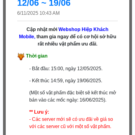
12/06 ~ 19/06
6/11/2025 10:43 AM
Cập nhật mới
Webshop
Hiệp Khách
Mobile,
tham gia ngay để có cơ hội sở hữu
rất nhiều vật phẩm ưu đãi.
Thời gian
- Bắt đầu: 15:00, ngày 12/05/2025.
- Kết thúc 14:59, ngày 19/06/2025.
(Một số vật phẩm đặc biệt sẽ kết thúc mở
bán vào các mốc ngày: 16/06/2025).
** Lưu ý:
- Các server mới sẽ có ưu đãi về giá so
với các server cũ với một số vật phẩm.