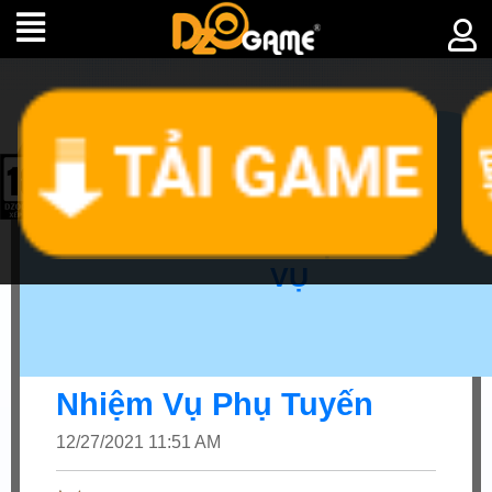
►
NHIỆM
VỤ
Nhiệm Vụ Phụ Tuyến
12/27/2021 11:51 AM