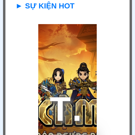
► SỰ KIỆN HOT
THÔNG BÁO NGỪNG VẬN HÀNH HIỆP KHÁCH MOBILE TẠI VIỆT NAM