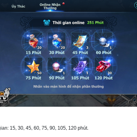
an: 15, 30, 45, 60, 75, 90, 105, 120 phút.