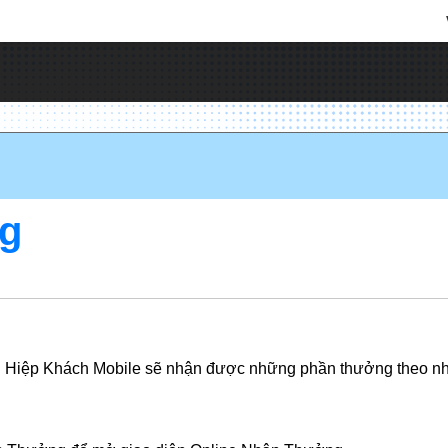
ng
rong Hiệp Khách Mobile sẽ nhận được những phần thưởng theo n