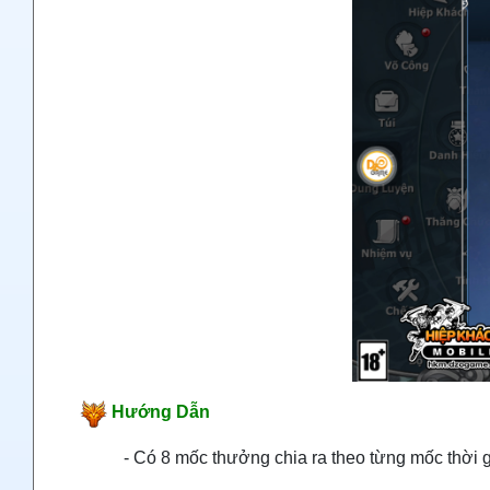
Hướng Dẫn
- Có 8 mốc thưởng chia ra theo từng mốc thời gi