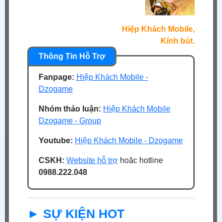
Hiệp Khách Mobile,
Kính bút.
Fanpage:
Hiệp Khách Mobile -
Dzogame
Nhóm thảo luận:
Hiệp Khách Mobile
Dzogame - Group
Youtube:
Hiệp Khách Mobile - Dzogame
CSKH:
Website hỗ trợ
hoặc hotline
0988.222.048
► SỰ KIỆN HOT