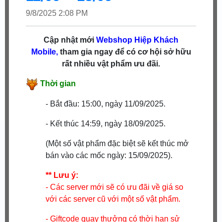
9/8/2025 2:08 PM
Cập nhật mới
Webshop
Hiệp Khách
Mobile,
tham gia ngay để có cơ hội sở hữu
rất nhiều vật phẩm ưu đãi.
Thời gian
- Bắt đầu: 15:00, ngày 11/09/2025.
- Kết thúc 14:59, ngày 18/09/2025.
(Một số vật phẩm đặc biệt sẽ kết thúc mở
bán vào các mốc ngày: 15/09/2025).
** Lưu ý:
- Các server mới sẽ có ưu đãi về giá so
với các server cũ với một số vật phẩm.
- Giftcode quay thưởng có thời hạn sử