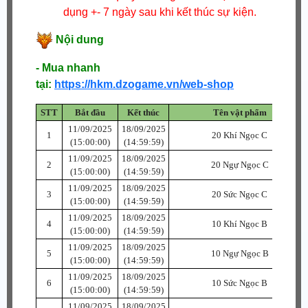
dụng +- 7 ngày sau khi kết thúc sự kiện.
Nội dung
- Mua nhanh
tại:
https://hkm.dzogame.vn/web-shop
STT
Bắt đầu
Kết thúc
Tên vật phẩm
11/09/2025
18/09/2025
1
20 Khí Ngọc C
(15:00:00)
(14:59:59)
11/09/2025
18/09/2025
2
20 Ngự Ngọc C
(15:00:00)
(14:59:59)
11/09/2025
18/09/2025
3
20 Sức Ngọc C
(15:00:00)
(14:59:59)
11/09/2025
18/09/2025
4
10 Khí Ngọc B
(15:00:00)
(14:59:59)
11/09/2025
18/09/2025
5
10 Ngự Ngọc B
(15:00:00)
(14:59:59)
11/09/2025
18/09/2025
6
10 Sức Ngọc B
(15:00:00)
(14:59:59)
11/09/2025
18/09/2025