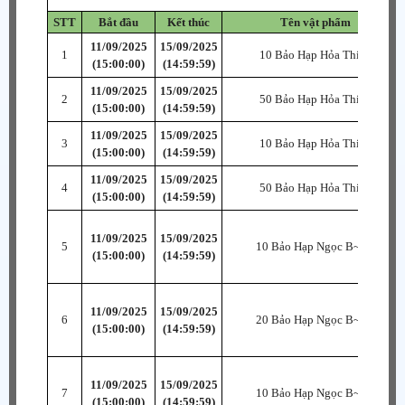
STT
Bắt đầu
Kết thúc
Tên vật phẩm
11/09/2025
15/09/2025
1
10 Bảo Hạp Hỏa Thiên
(15:00:00)
(14:59:59)
11/09/2025
15/09/2025
2
50 Bảo Hạp Hỏa Thiên
(15:00:00)
(14:59:59)
11/09/2025
15/09/2025
3
10 Bảo Hạp Hỏa Thiên
(15:00:00)
(14:59:59)
11/09/2025
15/09/2025
4
50 Bảo Hạp Hỏa Thiên
(15:00:00)
(14:59:59)
11/09/2025
15/09/2025
5
10 Bảo Hạp Ngọc B~SR
(15:00:00)
(14:59:59)
11/09/2025
15/09/2025
6
20 Bảo Hạp Ngọc B~SR
(15:00:00)
(14:59:59)
11/09/2025
15/09/2025
7
10 Bảo Hạp Ngọc B~SR
(15:00:00)
(14:59:59)