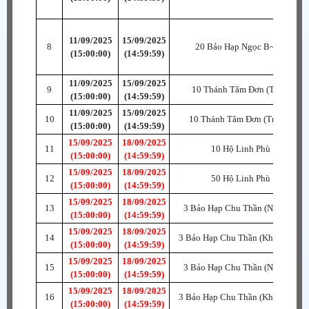
11/09/2025
15/09/2025
8
20 Bảo Hạp Ngọc B~SR
(15:00:00)
(14:59:59)
11/09/2025
15/09/2025
9
10 Thánh Tâm Đơn (Tiểu)
(15:00:00)
(14:59:59)
11/09/2025
15/09/2025
10
10 Thánh Tâm Đơn (Trung)
(15:00:00)
(14:59:59)
15/09/2025
18/09/2025
11
10 Hộ Linh Phù
(15:00:00)
(14:59:59)
15/09/2025
18/09/2025
12
50 Hộ Linh Phù
(15:00:00)
(14:59:59)
15/09/2025
18/09/2025
13
3 Bảo Hạp Chu Thần (Nhẫn) B
(15:00:00)
(14:59:59)
15/09/2025
18/09/2025
14
3 Bảo Hạp Chu Thần (Khuyên) B
(15:00:00)
(14:59:59)
15/09/2025
18/09/2025
15
3 Bảo Hạp Chu Thần (Nhẫn) B
(15:00:00)
(14:59:59)
15/09/2025
18/09/2025
16
3 Bảo Hạp Chu Thần (Khuyên) B
(15:00:00)
(14:59:59)