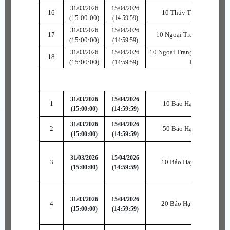
31/03/2026
15/04/2026
16
10 Thủy Tinh Phục Phù
(15:00:00)
(14:59:59)
31/03/2026
15/04/2026
17
10 Ngoại Trang Vũ Khí P
(15:00:00)
(14:59:59)
10 Ngoại Trang Thủy Tinh 
31/03/2026
15/04/2026
18
(15:00:00)
Phù
(14:59:59)
31/03/2026
15/04/2026
1
10 Bảo Hạp Hỏa Thiên
(15:00:00)
(14:59:59)
31/03/2026
15/04/2026
2
50 Bảo Hạp Hỏa Thiên
(15:00:00)
(14:59:59)
31/03/2026
15/04/2026
3
10 Bảo Hạp Ngọc B~SR
(15:00:00)
(14:59:59)
31/03/2026
15/04/2026
4
20 Bảo Hạp Ngọc B~SR
(15:00:00)
(14:59:59)