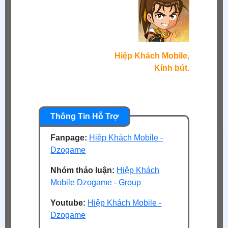
Hiệp Khách Mobile,
Kính bút.
Fanpage:
Hiệp Khách Mobile -
Dzogame
Nhóm thảo luận:
Hiệp Khách
Mobile Dzogame - Group
Youtube:
Hiệp Khách Mobile -
Dzogame