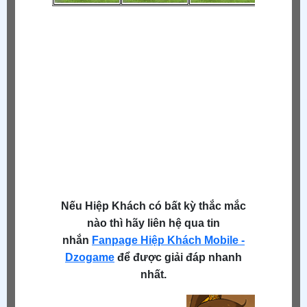
Nếu Hiệp Khách có bất kỳ thắc mắc
nào thì hãy liên hệ qua tin
nhắn
Fanpage Hiệp Khách Mobile -
Dzogame
để được giải đáp nhanh
nhất.