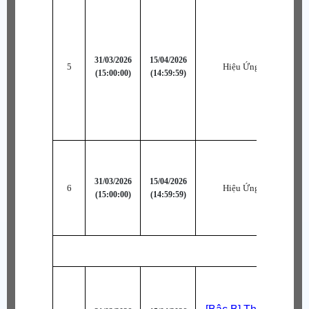
31/03/2026
15/04/2026
5
Hiệu Ứng Đặc Biệt 1
(15:00:00)
(14:59:59)
31/03/2026
15/04/2026
6
Hiệu Ứng Đặc Biệt 2
(15:00:00)
(14:59:59)