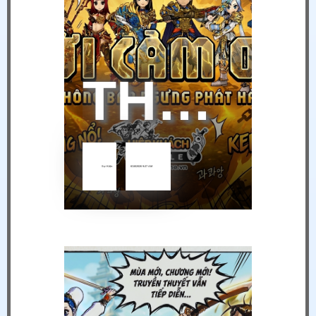
THÔNG BÁO NGỪNG VẬN HÀNH HIỆP KHÁCH MOBILE TẠI VIỆT NAM
Sự Kiện
6/18/2026 9:27 AM