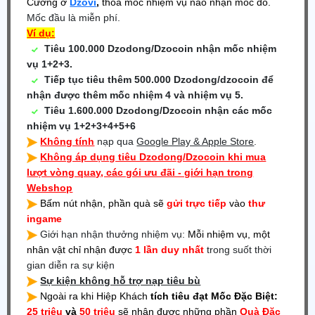
Cương ở
Dzovi
,
thỏa mốc nhiệm vụ nào nhận mốc đó.
Mốc đầu là miễn phí.
Ví dụ:
Tiêu 100.000 Dzodong/Dzocoin nhận mốc nhiệm
vụ 1+2+3.
Tiếp tục tiêu thêm 500.000 Dzodong/dzocoin để
nhận được thêm mốc nhiệm 4 và nhiệm vụ 5.
Tiêu 1.600.000 Dzodong/Dzocoin nhận các mốc
nhiệm vụ 1+2+3+4+5+6
Không tính
nạp qua
Google Play & Apple Store
.
Không áp dụng tiêu Dzodong/Dzocoin khi mua
lượt vòng quay, các gói ưu đãi - giới hạn trong
Webshop
Bấm nút nhận, phần quà sẽ
gửi trực tiếp
vào
thư
ingame
Giới hạn nhận thưởng nhiệm vụ:
Mỗi nhiệm vụ, một
nhân vật chỉ nhận được
1 lần duy nhất
trong suốt thời
gian diễn ra sự kiện
Sự kiện không hỗ trợ nạp tiêu bù
Ngoài ra khi Hiệp Khách
tích tiêu đạt Mốc Đặc Biệt:
25 triệu
và
50 triệu
sẽ nhận được những phần
Quà Đặc