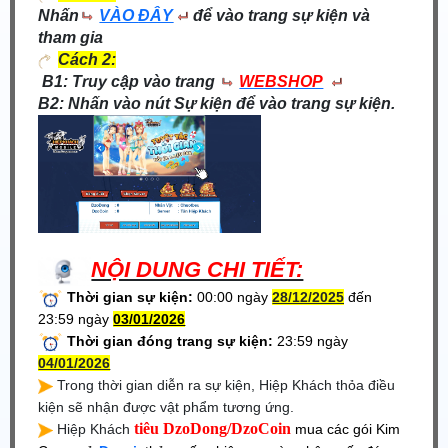
Nhấn
VÀO
ĐÂY
để vào trang sự kiện và
tham gia
Cách 2:
B1: Truy cập vào trang
WEBSHOP
B2: Nhấn vào nút Sự kiện để vào trang sự kiện.
NỘI DUNG CHI TIẾT:
Thời gian sự kiện:
00:00 ngày
28/12/2025
đến
23:59 ngày
03/01/2026
Thời gian đóng trang sự kiện:
23:59 ngày
04/01/2026
Trong thời gian diễn ra sự kiện, Hiệp Khách thỏa điều
kiện sẽ nhận được vật phẩm tương ứng.
tiêu DzoDong/DzoCoin
Hiệp Khách
mua các gói Kim