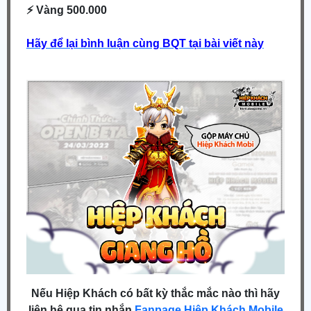
⚡ Vàng 500.000
Hãy để lại bình luận cùng BQT tại bài viết này
Nếu Hiệp Khách có bất kỳ thắc mắc nào thì hãy
liên hệ qua tin nhắn
Fanpage Hiệp Khách Mobile