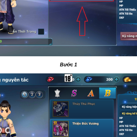
Bước 1