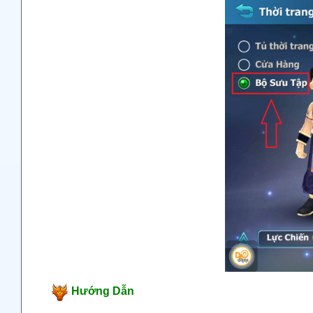
Hướng Dẫn