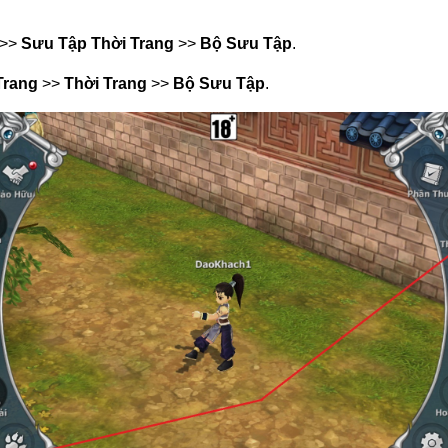
>>
Sưu Tập Thời Trang
>>
Bộ Sưu Tập
.
Trang
>>
Thời Trang
>>
Bộ Sưu Tập
.