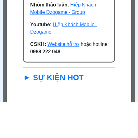
Nhóm thảo luận:
Hiệp Khách
Mobile Dzogame - Group
Youtube:
Hiệp Khách Mobile -
Dzogame
CSKH:
Website hỗ trợ
hoặc hotline
0988.222.048
► SỰ KIỆN HOT