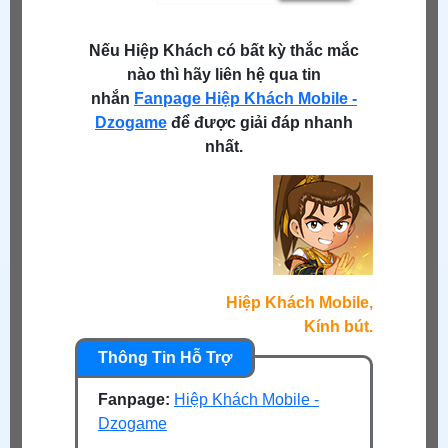
Nếu Hiệp Khách có bất kỳ thắc mắc
nào thì hãy liên hệ qua tin
nhắn
Fanpage Hiệp Khách Mobile -
Dzogame
để được giải đáp nhanh
nhất.
Hiệp Khách Mobile,
Kính bút.
Fanpage:
Hiệp Khách Mobile -
Dzogame