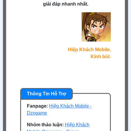
giải đáp nhanh nhất.
Hiệp Khách Mobile,
Kính bút.
Fanpage:
Hiệp Khách Mobile -
Dzogame
Nhóm thảo luận:
Hiệp Khách