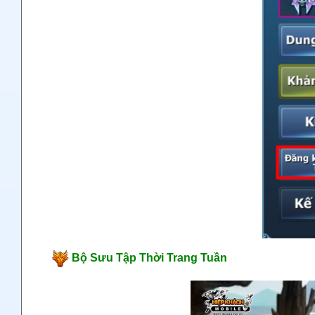
Bộ Sưu Tập Thời Trang Tuần