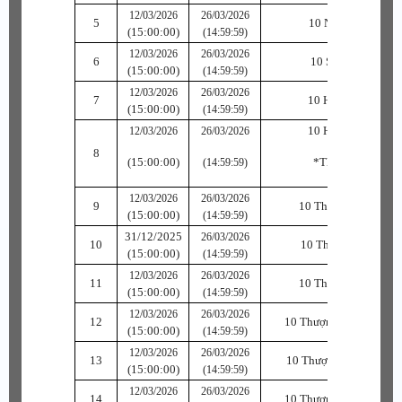
12/03/2026
26/03/2026
5
10 Ngự Ngọc B
(15:00:00)
(14:59:59)
12/03/2026
26/03/2026
6
10 Sức Ngọc B
(15:00:00)
(14:59:59)
12/03/2026
26/03/2026
7
10 Hộ Linh Phù
(15:00:00)
(14:59:59)
10 Hộ Linh Phù
12/03/2026
26/03/2026
8
(15:00:00)
*Thượng Cấp
(14:59:59)
12/03/2026
26/03/2026
9
10 Thượng Khí Phù
(15:00:00)
(14:59:59)
31/12/2025
26/03/2026
10
10 Thượng Hộ Phù
(15:00:00)
(14:59:59)
12/03/2026
26/03/2026
11
10 Thượng Sức Phù
(15:00:00)
(14:59:59)
12/03/2026
26/03/2026
12
10 Thượng Thủy Khí P
(15:00:00)
(14:59:59)
12/03/2026
26/03/2026
13
10 Thượng Thủy Hộ Ph
(15:00:00)
(14:59:59)
12/03/2026
26/03/2026
14
10 Thượng Thủy Sức P