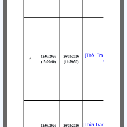
[Thời Trang Bậc A+]
12/03/2026
26/03/2026
6
(15:00:00)
(14:59:59)
Vui Vẻ
[Thời Trang Bậc AA] 
12/03/2026
26/03/2026