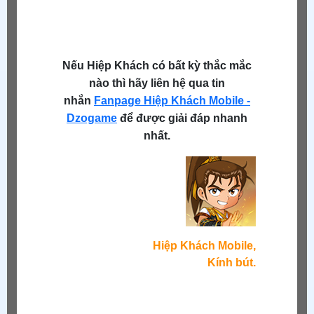
Nếu Hiệp Khách có bất kỳ thắc mắc
nào thì hãy liên hệ qua tin
nhắn
Fanpage Hiệp Khách Mobile -
Dzogame
để được giải đáp nhanh
nhất.
Hiệp Khách Mobile,
Kính bút.