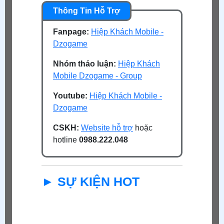
Fanpage:
Hiệp Khách Mobile -
Dzogame
Nhóm thảo luận:
Hiệp Khách
Mobile Dzogame - Group
Youtube:
Hiệp Khách Mobile -
Dzogame
CSKH:
Website hỗ trợ
hoặc
hotline
0988.222.048
► SỰ KIỆN HOT