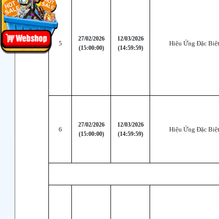
27/02/2026
12/03/2026
5
Hiệu Ứng Đặc Biệt
(15:00:00)
(14:59:59)
27/02/2026
12/03/2026
6
Hiệu Ứng Đặc Biệt
(15:00:00)
(14:59:59)