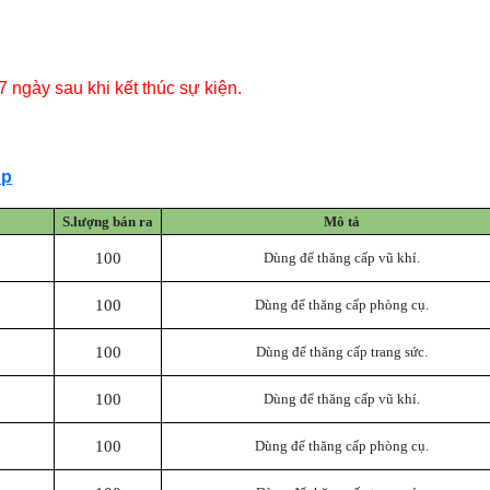
7 ngày sau khi kết thúc sự kiện.
op
S.lượng bán ra
Mô tả
100
Dùng để thăng cấp vũ khí.
100
Dùng để thăng cấp phòng cụ.
100
Dùng để thăng cấp trang sức.
100
Dùng để thăng cấp vũ khí.
100
Dùng để thăng cấp phòng cụ.