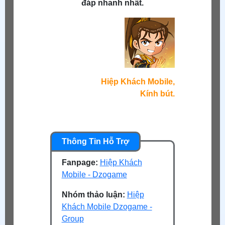
đáp nhanh nhất.
Hiệp Khách Mobile,
Kính bút.
Fanpage:
Hiệp Khách
Mobile - Dzogame
Nhóm thảo luận:
Hiệp
Khách Mobile Dzogame -
Group