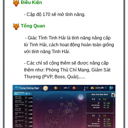
Điều Kiện
- Cập độ 170 sẽ mở tính năng.
Tổng Quan
- Giác Tỉnh Tinh Hải là tính năng nâng cấp
từ Tinh Hải, cách hoạt động hoàn toàn giống
với tính năng Tinh Hải.
- Các chỉ số cộng thêm sẽ được nâng cấp
thêm như: Phòng Thủ Chí Mạng, Giảm Sát
Thương (PVP, Boss, Quái),.....