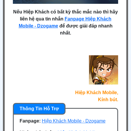
Nếu Hiệp Khách có bất kỳ thắc mắc nào thì hãy
liên hệ qua tin nhắn
Fanpage Hiệp Khách
Mobile - Dzogame
để được giải đáp nhanh
nhất.
Hiệp Khách Mobile,
Kính bút.
Fanpage:
Hiệp Khách Mobile - Dzogame