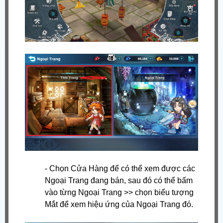
- Chọn Cửa Hàng để có thể xem được các
Ngoại Trang đang bán, sau đó có thể bấm
vào từng Ngoại Trang >> chọn biểu tượng
Mắt để xem hiệu ứng của Ngoại Trang đó.