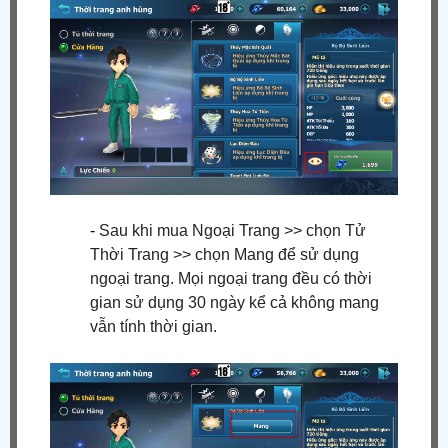
-
Sau khi mua Ngoại Trang >> chọn Tử
Thời Trang >> chọn Mang để sử dụng
ngoại trang. Mọi ngoại trang đều có thời
gian sử dụng 30 ngày kể cả không mang
vẫn tính thời gian.