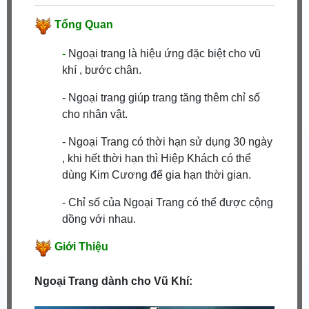
Tổng Quan
-
Ngoại trang là hiệu ứng đặc biệt cho vũ
khí , bước chân.
- Ngoại trang giúp trang tăng thêm chỉ số
cho nhân vật.
- Ngoại Trang có thời hạn sử dụng 30 ngày
, khi hết thời hạn thì Hiệp Khách có thể
dùng Kim Cương để gia hạn thời gian.
- Chỉ số của Ngoại Trang có thể được cộng
dồng với nhau.
Giới Thiệu
Ngoại Trang dành cho Vũ Khí: