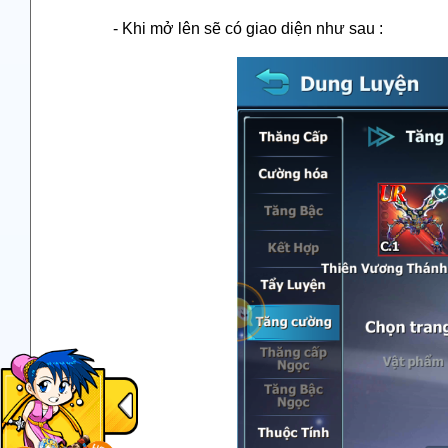
- Khi mở lên sẽ có giao diện như sau :