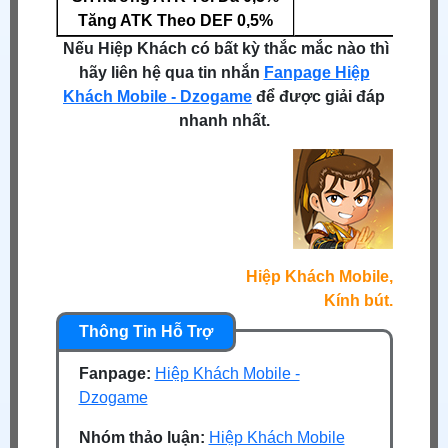
Tăng ATK Theo DEF 0,5%
Nếu Hiệp Khách có bất kỳ thắc mắc nào thì
hãy liên hệ qua tin nhắn
Fanpage Hiệp
Khách Mobile - Dzogame
để được giải đáp
nhanh nhất.
Hiệp Khách Mobile,
Kính bút.
Fanpage:
Hiệp Khách Mobile -
Dzogame
Nhóm thảo luận:
Hiệp Khách Mobile